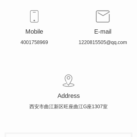
Mobile
E-mail
4001758969
1220815505@qq.com
Address
西安市曲江新区旺座曲江G座1307室