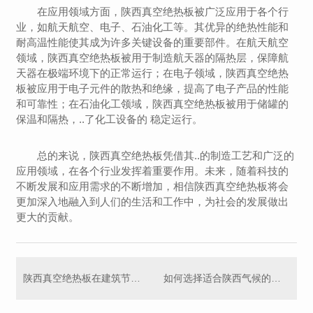
在应用领域方面，陕西真空绝热板被广泛应用于各个行
业，如航天航空、电子、石油化工等。其优异的绝热性能和
耐高温性能使其成为许多关键设备的重要部件。在航天航空
领域，陕西真空绝热板被用于制造航天器的隔热层，保障航
天器在极端环境下的正常运行；在电子领域，陕西真空绝热
板被应用于电子元件的散热和绝缘，提高了电子产品的性能
和可靠性；在石油化工领域，陕西真空绝热板被用于储罐的
保温和隔热，..了化工设备的 稳定运行。
总的来说，陕西真空绝热板凭借其..的制造工艺和广泛的
应用领域，在各个行业发挥着重要作用。未来，随着科技的
不断发展和应用需求的不断增加，相信陕西真空绝热板将会
更加深入地融入到人们的生活和工作中，为社会的发展做出
更大的贡献。
陕西真空绝热板在建筑节能中的重要性探讨
如何选择适合陕西气候的保温材料？