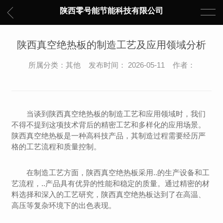
陕西零号能节能科技有限公司
陕西真空绝热板的制造工艺及应用领域分析
所属分类：其他 发布时间： 2026-05-11 作者：
当谈到陕西真空绝热板的制造工艺和应用领域时，我们
不得不提到这项技术背后的精密工艺和多样化的应用场景。
陕西真空绝热板是一种高科技产品，其制造过程需要经历严
格的工艺流程和质量控制。
在制造工艺方面，陕西真空绝热板采用..的生产设备和工
艺流程，..产品具有优异的性能和稳定的质量。通过精密的材
料选择和深入的工艺研究，陕西真空绝热板达到了在高温、
高压等复杂环境下的出色表现。