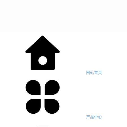
网站首页
产品中心