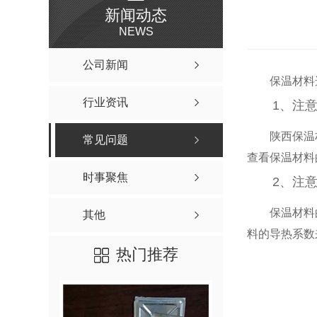
新闻动态
NEWS
公司新闻
保温材料
行业资讯
1、注
陕西保温
常见问题
查看保温材料
时事聚焦
2、注
保温材料
其他
料的导热系数
热门推荐