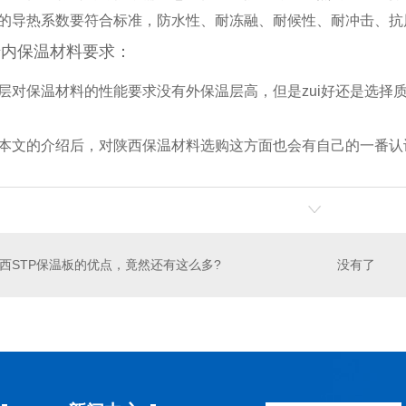
的导热系数要符合标准，防水性、耐冻融、耐候性、耐冲击、抗
墙内保温材料要求：
层对保温材料的性能要求没有外保温层高，但是zui好还是选择
本文的介绍后，对陕西保温材料选购这方面也会有自己的一番认
西STP保温板的优点，竟然还有这么多?
没有了