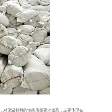
西真空绝热保温板
，对保温材料的性能质量要求较高，主要体现在