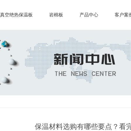
真空绝热保温板
岩棉板
产品中心
客户案
保温材料选购有哪些要点？看