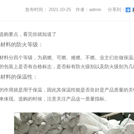
发布时间： 2021-10-25 作者：admin
分享到：
选购要点，看完你就知道了
意材料的防火等级：
材料分四个等级，为易燃、可燃、难燃、不燃。业主们在做保温
的包装上是否有合格标志，是否标有防火级别以及防火级别为几
意材料的保温性：
的作用就是用于保温，因此其保温性能是否良好是产品质量的关
来体现。选购的时候，注意关注产品这一质量指标。