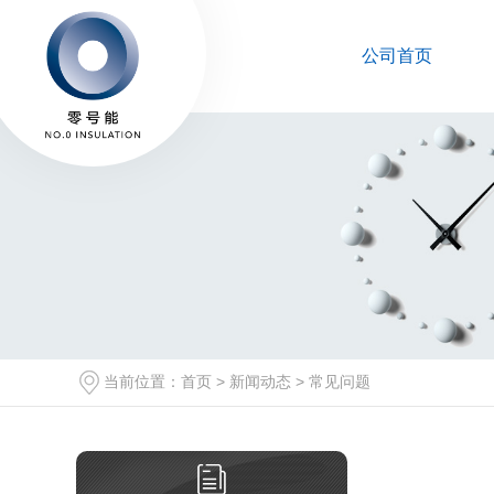
公司首页
当前位置：
首页
>
新闻动态
>
常见问题