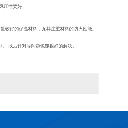
风压性要好。
质量较好的保温材料，尤其注重材料的防火性能。
识，以后针对等问题也能很好的解决。