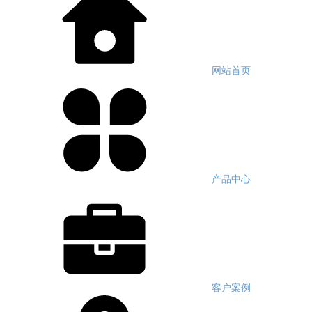
网站首页
产品中心
客户案例