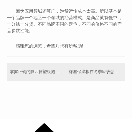
因为应用领域还算广，泡货运输成本太高。所以基本是
一个品牌一个地区一个领域的经营模式。是商品就有低中 ，
一分钱一分货。不同品牌不同的定位，不同的价格不同的产
品参数性能。
感谢您的浏览，希望对您有所帮助!
掌握正确的陕西挤塑板施工安装方法就看这里吧！
橡塑保温板在冬季应该怎样储存呢?